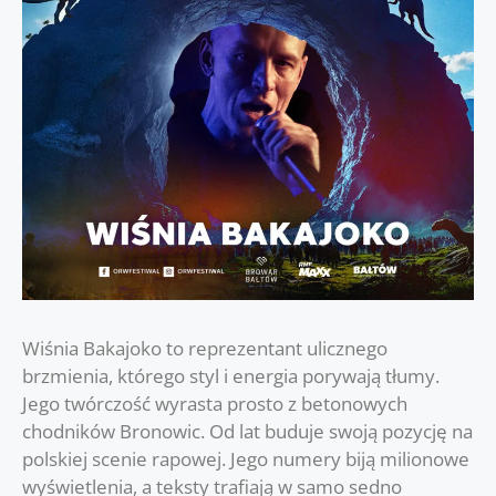
Wiśnia Bakajoko to reprezentant ulicznego
brzmienia, którego styl i energia porywają tłumy.
Jego twórczość wyrasta prosto z betonowych
chodników Bronowic. Od lat buduje swoją pozycję na
polskiej scenie rapowej. Jego numery biją milionowe
wyświetlenia, a teksty trafiają w samo sedno