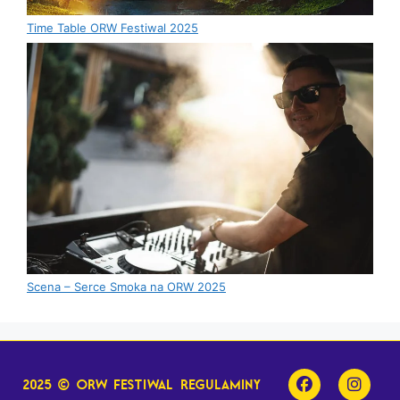
Time Table ORW Festiwal 2025
Scena – Serce Smoka na ORW 2025
2025 © orw festiwal
regulaminy